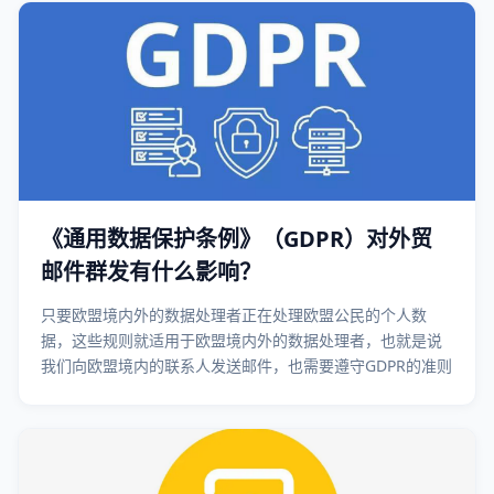
《通用数据保护条例》（GDPR）对外贸
邮件群发有什么影响？
只要欧盟境内外的数据处理者正在处理欧盟公民的个人数
据，这些规则就适用于欧盟境内外的数据处理者，也就是说
我们向欧盟境内的联系人发送邮件，也需要遵守GDPR的准则