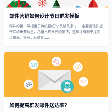
邮件营销如何设计节日群发模板
邮件的第一屏相当于传统报纸的“头版头条”，一定要出现你想
传递的重要信息，尽量出现重要的按钮，这样才有利于提高
点击率，提高后续转化……
如何提高群发邮件送达率？