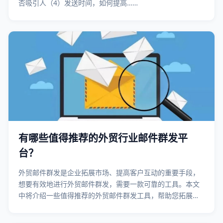
否吸引人（4）发送时间，如何提高……
有哪些值得推荐的外贸行业邮件群发平
台？
外贸邮件群发是企业拓展市场、提高客户互动的重要手段，
想要有效地进行外贸邮件群发，需要一款可靠的工具。本文
中将介绍一些值得推荐的外贸邮件群发工具，帮助您拓展业
务，提高效率，保持与客户的紧密联系。