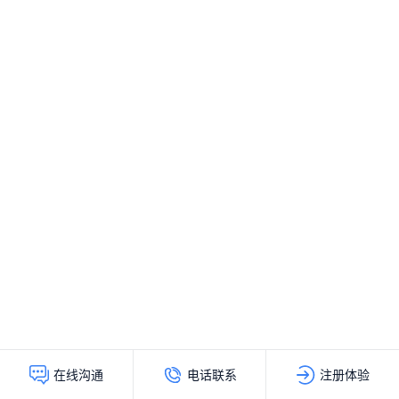
电话联系
注册体验
在线沟通