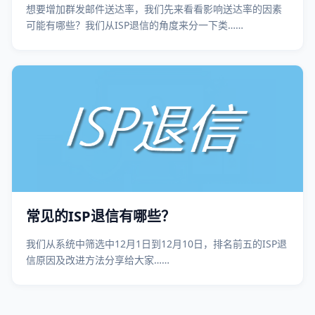
想要增加群发邮件送达率，我们先来看看影响送达率的因素
可能有哪些？我们从ISP退信的角度来分一下类……
常见的ISP退信有哪些？
我们从系统中筛选中12月1日到12月10日，排名前五的ISP退
信原因及改进方法分享给大家……