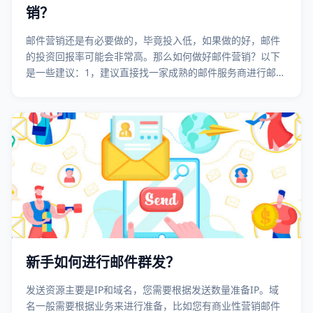
销？
邮件营销还是有必要做的，毕竟投入低，如果做的好，邮件
的投资回报率可能会非常高。那么如何做好邮件营销？以下
是一些建议：1，建议直接找一家成熟的邮件服务商进行邮件
群发；2，一定要建立联系人分类订阅、分组营销的机制……
新手如何进行邮件群发？
发送资源主要是IP和域名，您需要根据发送数量准备IP。域
名一般需要根据业务来进行准备，比如您有商业性营销邮件