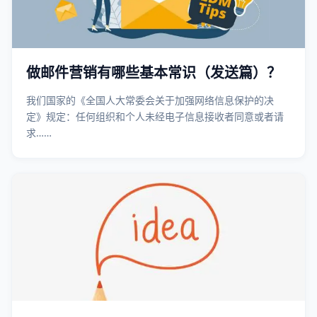
做邮件营销有哪些基本常识（发送篇）？
我们国家的《全国人大常委会关于加强网络信息保护的决
定》规定：任何组织和个人未经电子信息接收者同意或者请
求……