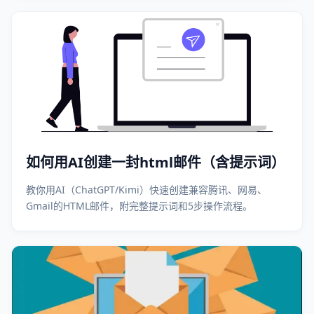
邮件制作：是否有丰富的模板，让非技术人员也能快速设计
专业邮件？ （3）透明的数据管理：
如何用AI创建一封html邮件（含提示词）
教你用AI（ChatGPT/Kimi）快速创建兼容腾讯、网易、
Gmail的HTML邮件，附完整提示词和5步操作流程。