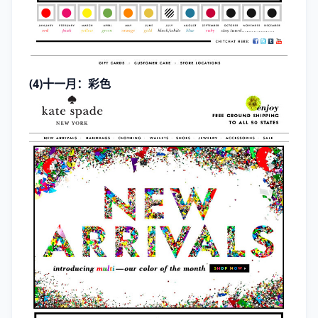
(4)十一月：彩色