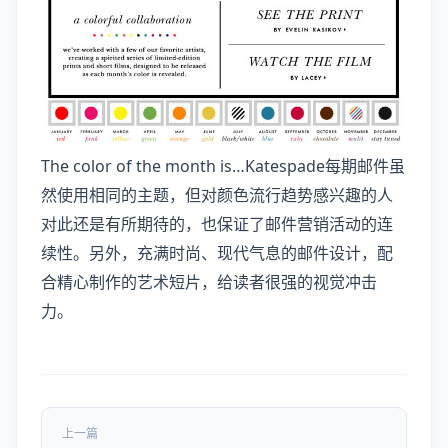
The color of the month is…Katespade每期邮件虽
然使用相同的主题，但对颜色流行趋势感兴趣的人
对此还是有所期待的，也保证了邮件营销活动的连
续性。另外，充满时尚、现代气息的邮件设计，配
合精心制作的艺术短片，给读者很强的视觉冲击
力。
上一篇