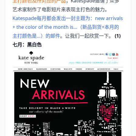
主打颜色及所对应的产品
，Katespade邀请了众多
艺术家制作了电影短片来表现主打色的魅力。
Katespade每月都会发出一封主题为：new arrivals
+ the color of the month is…（新品到货+本月的
主打颜色是…）的邮件
。让我们一起欣赏一下。
(1)
七月：黑白色