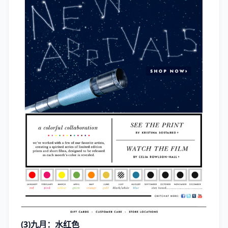
(3)九月：水红色