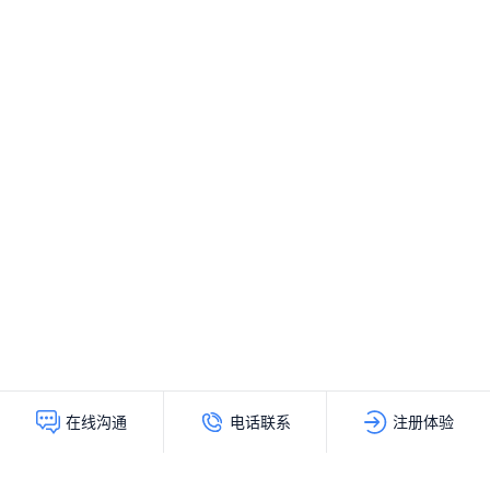
电话联系
注册体验
在线沟通