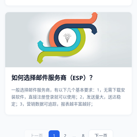
如何选择邮件服务商（ESP）？
一般选择邮件服务商，有以下几个基本要求：1，无需下载安
装软件，直接注册登录就可以使用；2，发送量大，送达稳
定；3，营销数据可追踪，报表越丰富越好；
上一页
1
2
…
8
下一页