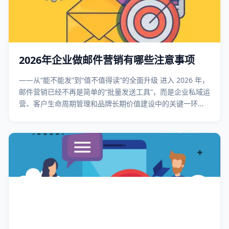
2026年企业做邮件营销有哪些注意事项
——从“能不能发”到“值不值得读”的全面升级 进入 2026 年，
邮件营销已经不再是简单的“批量发送工具”，而是企业私域运
营、客户生命周期管理和品牌长期价值建设中的关键一环。
与此同时，全球邮箱生态、合规环境和用户行为正在发生深
刻变化，企业如果仍然沿用过去的邮件营销思路，效果和风
险都将同步放大。 站