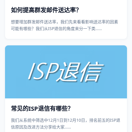
如何提高群发邮件送达率？
想要增加群发邮件送达率，我们先来看看影响送达率的因素
可能有哪些？我们从ISP退信的角度来分一下类……
常见的ISP退信有哪些？
我们从系统中筛选中12月1日到12月10日，排名前五的ISP退
信原因及改进方法分享给大家……