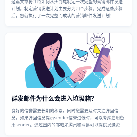
这篇文章将介绍如何从头到尾制定一次完整的营销邮件发送
计划。制定营销发送计划主要分为四个步骤。完成这些步骤
后，您就执行了一次完整而成功的营销邮件发送计划！
群发邮件为什么会进入垃圾箱？
良好的信誉需要长期的积累。同时您需要及时关注弹回信
息，如果弹回信息提示sender信誉过低时，可以考虑启用备
用sender。通过国内的邮箱如腾讯和网易可以提供发送资源
备案服务，您可以通过邮件服务商如灵动创新进行ISP备案。