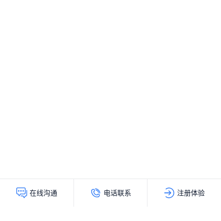
电话联系
注册体验
在线沟通