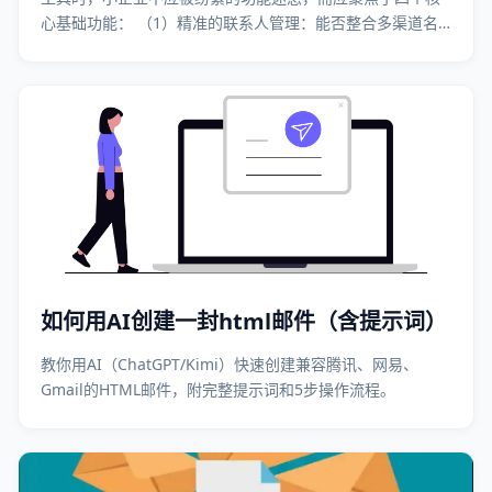
心基础功能： （1）精准的联系人管理：能否整合多渠道名
单、能否轻松细分客户有针对性地发送邮件？ （2）高效的
邮件制作：是否有丰富的模板，让非技术人员也能快速设计
专业邮件？ （3）透明的数据管理：
如何用AI创建一封html邮件（含提示词）
教你用AI（ChatGPT/Kimi）快速创建兼容腾讯、网易、
Gmail的HTML邮件，附完整提示词和5步操作流程。