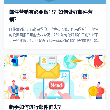
邮件营销有必要做吗？如何做好邮件营
销？
邮件营销还是有必要做的，毕竟投入低，如果做的好，邮件
的投资回报率可能会非常高。那么如何做好邮件营销？以下
是一些建议：1，建议直接找一家成熟的邮件服务商进行邮件
群发；2，一定要建立联系人分类订阅、分组营销的机制……
新手如何进行邮件群发？