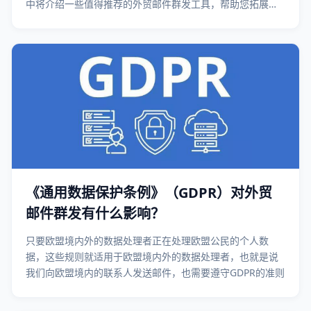
中将介绍一些值得推荐的外贸邮件群发工具，帮助您拓展业
务，提高效率，保持与客户的紧密联系。
《通用数据保护条例》（GDPR）对外贸
邮件群发有什么影响？
只要欧盟境内外的数据处理者正在处理欧盟公民的个人数
据，这些规则就适用于欧盟境内外的数据处理者，也就是说
我们向欧盟境内的联系人发送邮件，也需要遵守GDPR的准则