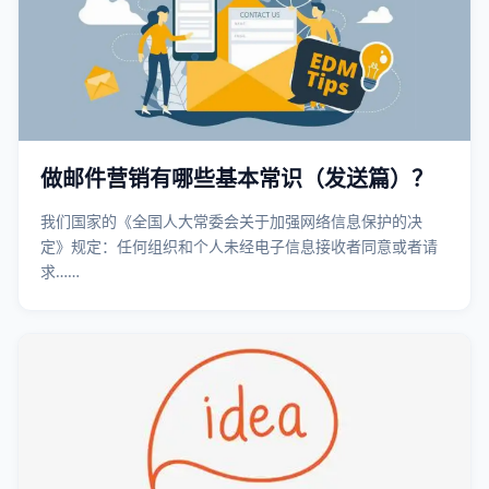
做邮件营销有哪些基本常识（发送篇）？
我们国家的《全国人大常委会关于加强网络信息保护的决
定》规定：任何组织和个人未经电子信息接收者同意或者请
求……