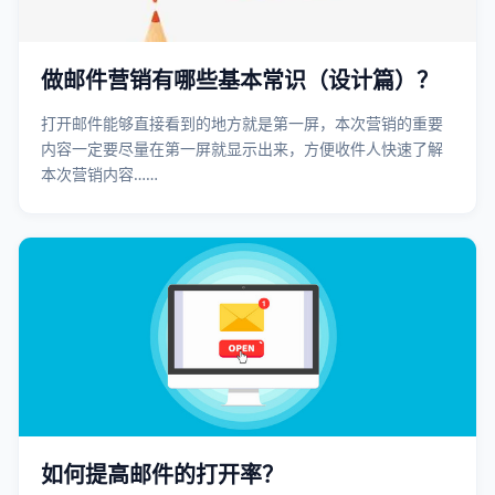
做邮件营销有哪些基本常识（设计篇）？
打开邮件能够直接看到的地方就是第一屏，本次营销的重要
内容一定要尽量在第一屏就显示出来，方便收件人快速了解
本次营销内容……
如何提高邮件的打开率？