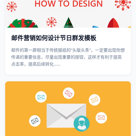
邮件营销如何设计节日群发模板
邮件的第一屏相当于传统报纸的“头版头条”，一定要出现你想
传递的重要信息，尽量出现重要的按钮，这样才有利于提高
点击率，提高后续转化……