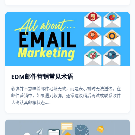
代码编写；
EDM邮件营销常见术语
软弹并不意味着邮件地址无效，而是表示暂时无法送达。在
邮件营销中，如果遇到软弹，通常建议稍后再试或联系收件
人确认其邮箱状态……