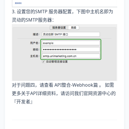
3. 设置您的SMTP 服务器配置，下图中主机名即为
灵动的SMTP服务器：
对于问题四，请查看
API整合-Webhook篇
。 如需
更多关于API详细资料，请访问我们官网资源中心的
『
开发者
』