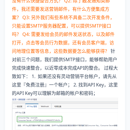
没有什么快捷整合方式？
Q2: 除了触发通知类邮
件，我还需要发送营销邮件，有什么方便集成方
案？
Q3: 另外我们有些系统不具备二次开发条件，
只能设置SMTP服务器配置，可以提供SMTP接口
吗？
Q4: 需要发给会员的邮件发送状态，以及邮件
打开，点击等会员行为数据，还有会员客户端，访
问地理位置等信息，这些数据要怎么能够获得？
针
对前三个问题，我们提供SMTP接口，能够帮助用户
完成快速整合，以近零成本完成API的整合。 过程大
致如下： 1. 如果还没有灵动营销平台帐户，请先从
这里『免费注册』一个帐户； 2. 找到API Key，这里
的API Key可以理解为邮箱的帐户和密码；