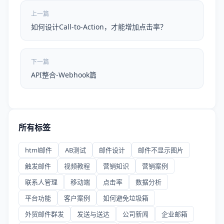
上一篇
如何设计Call-to-Action，才能增加点击率？
下一篇
API整合-Webhook篇
所有标签
html邮件
AB测试
邮件设计
邮件不显示图片
触发邮件
视频教程
营销知识
营销案例
联系人管理
移动端
点击率
数据分析
平台功能
客户案例
如何避免垃圾箱
外贸邮件群发
发送与送达
公司新闻
企业邮箱