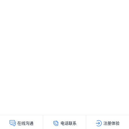
电话联系
注册体验
在线沟通