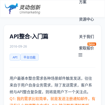
方案
资源中心
API整合-入门篇
关于我们
Sales
2016-09-26
索取报价
API
平台功能
用户最基本整合需求各种场景邮件触发发送，往往
来自于用户自身业务需求，除了发送需求，客户系
统与API整合复杂度，则将是用户下一个关注点。
Q1: 我的需求比较简单，就是发送注册通知邮件，有