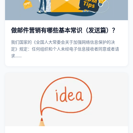
做邮件营销有哪些基本常识（发送篇）？
我们国家的《全国人大常委会关于加强网络信息保护的决
定》规定：任何组织和个人未经电子信息接收者同意或者请
求……