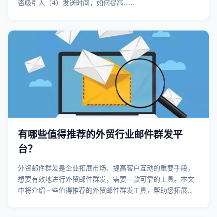
否吸引人（4）发送时间，如何提高……
有哪些值得推荐的外贸行业邮件群发平
台？
外贸邮件群发是企业拓展市场、提高客户互动的重要手段，
想要有效地进行外贸邮件群发，需要一款可靠的工具。本文
中将介绍一些值得推荐的外贸邮件群发工具，帮助您拓展业
务，提高效率，保持与客户的紧密联系。