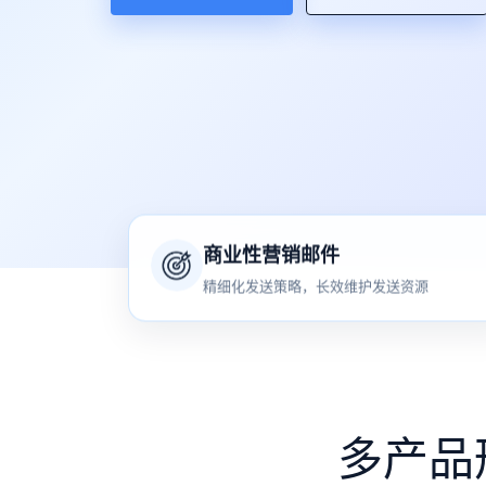
商业性营销邮件
精细化发送策略，长效维护发送资源
多产品