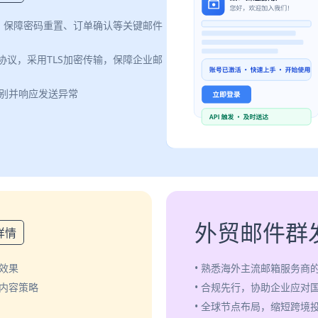
案，保障密码重置、订单确认等关键邮件
认证协议，采用TLS加密传输，保障企业邮
识别并响应发送异常
外贸邮件群
详情
效果
• 熟悉海外主流邮箱服务商
化内容策略
• 合规先行，协助企业应对
• 全球节点布局，缩短跨境