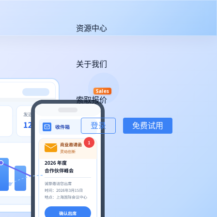
资源中心
关于我们
Sales
索取报价
登录
免费试用