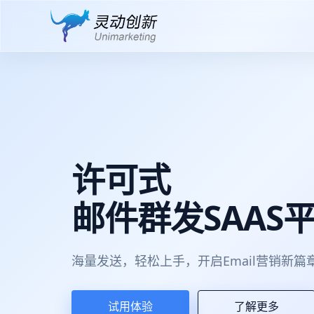
许可式
邮件群发SAAS
海量发送，轻松上手，开启Email营销新篇
试用体验
了解更多