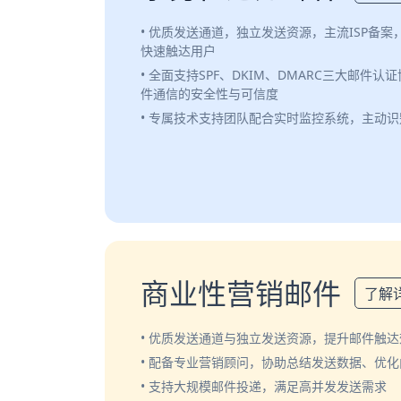
• 优质发送通道，独立发送资源，主流ISP备
快速触达用户
• 全面支持SPF、DKIM、DMARC三大邮件
件通信的安全性与可信度
• 专属技术支持团队配合实时监控系统，主动
商业性营销邮件
了解
• 优质发送通道与独立发送资源，提升邮件触达
• 配备专业营销顾问，协助总结发送数据、优
• 支持大规模邮件投递，满足高并发发送需求