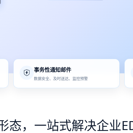
事务性通知邮件
数据安全、及时送达、监控预警
形态，一站式解决企业E