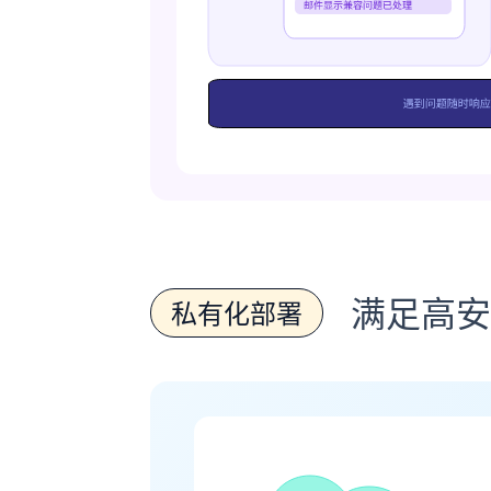
满足高安
私有化部署