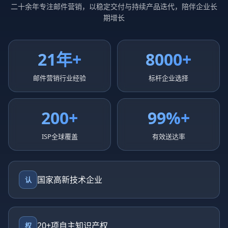
二十余年专注邮件营销，以稳定交付与持续产品迭代，陪伴企业长
期增长
21年+
8000+
邮件营销行业经验
标杆企业选择
200+
99%+
ISP全球覆盖
有效送达率
国家高新技术企业
认
20+项自主知识产权
权