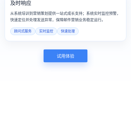
及时响应
从系统培训到营销策划提供一站式成长支持；系统实时监控预警，
快速定位并处理发送异常，保障邮件营销业务稳定运行。
顾问式服务
实时监控
快速处理
试用体验