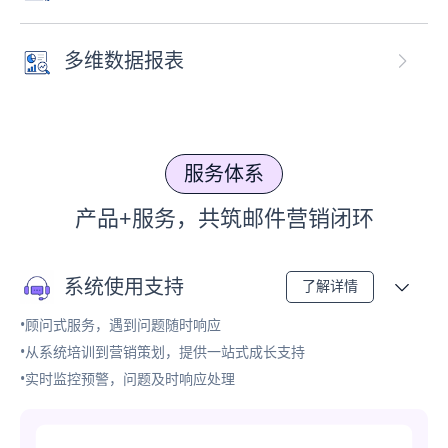
多维数据报表
服务体系
产品+服务，共筑邮件营销闭环
系统使用支持
了解详情
•顾问式服务，遇到问题随时响应
•从系统培训到营销策划，提供一站式成长支持
•实时监控预警，问题及时响应处理