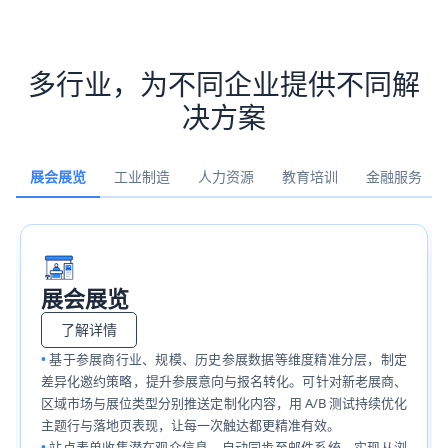
多行业，为不同企业提供不同解
决方案
展会展览
工业制造
人力资源
教育培训
金融服务
展会展览
了解详情
基于参展商行业、规模、历史参展数据等维度精准分层，制定
差异化邀约策略，提升参展意向与报名转化。可针对新老展商、
区域市场与展位类型分别推送定制化内容，用 A/B 测试持续优化
主题行与落地页表现，让每一次触达都更精准有效。
站点表单收集潜在观众信息，自动同步至邮件系统，实现从浏