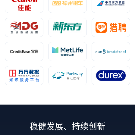
稳健发展、持续创新