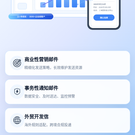
商业性营销邮件
精细化发送策略，长效维护发送资源
事务性通知邮件
数据安全、及时送达、监控预警
外贸开发信
海外规则适配，跨境合规投递