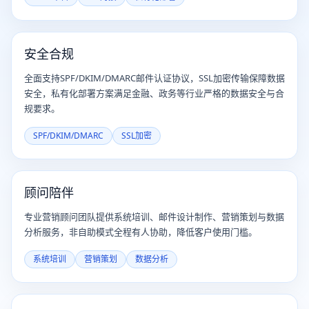
安全合规
全面支持SPF/DKIM/DMARC邮件认证协议，SSL加密传输保障数据
安全，私有化部署方案满足金融、政务等行业严格的数据安全与合
规要求。
SPF/DKIM/DMARC
SSL加密
顾问陪伴
专业营销顾问团队提供系统培训、邮件设计制作、营销策划与数据
分析服务，非自助模式全程有人协助，降低客户使用门槛。
系统培训
营销策划
数据分析