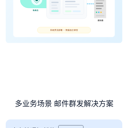
多业务场景 邮件群发解决方案