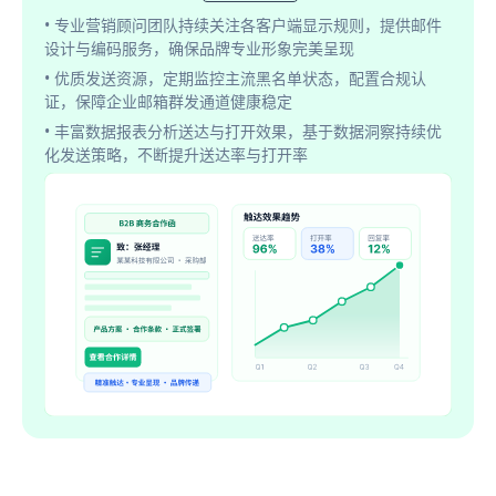
• 专业营销顾问团队持续关注各客户端显示规则，提供邮件
设计与编码服务，确保品牌专业形象完美呈现
• 优质发送资源，定期监控主流黑名单状态，配置合规认
证，保障企业邮箱群发通道健康稳定
• 丰富数据报表分析送达与打开效果，基于数据洞察持续优
化发送策略，不断提升送达率与打开率