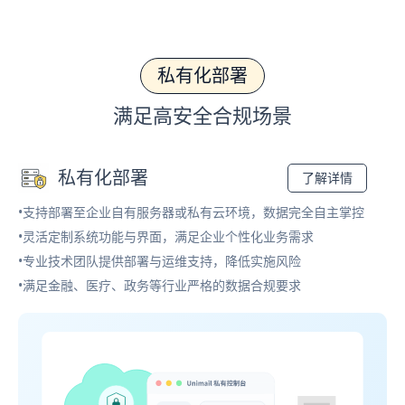
私有化部署
满足高安全合规场景
私有化部署
了解详情
•支持部署至企业自有服务器或私有云环境，数据完全自主掌控
•灵活定制系统功能与界面，满足企业个性化业务需求
•专业技术团队提供部署与运维支持，降低实施风险
•满足金融、医疗、政务等行业严格的数据合规要求