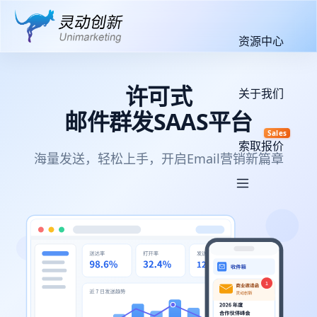
资源中心
许可式
关于我们
邮件群发SAAS平台
Sales
索取报价
海量发送，轻松上手，开启Email营销新篇章