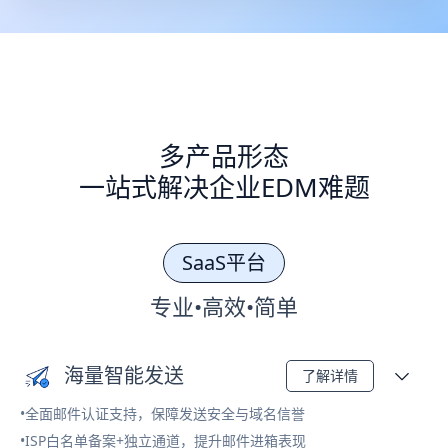
多产品形态
一站式解决企业EDM难题
SaaS平台
专业•高效•简单
海量智能发送
了解详情
•全面邮件认证支持，保障发送安全与域名信誉
•ISP白名单备案+独立通道，提升邮件进箱表现