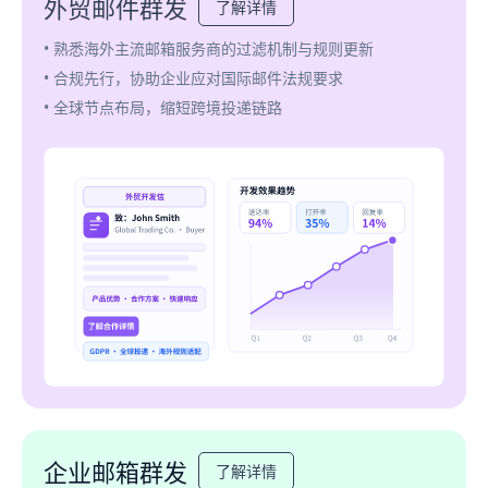
外贸邮件群发
了解详情
• 熟悉海外主流邮箱服务商的过滤机制与规则更新
• 合规先行，协助企业应对国际邮件法规要求
• 全球节点布局，缩短跨境投递链路
企业邮箱群发
了解详情