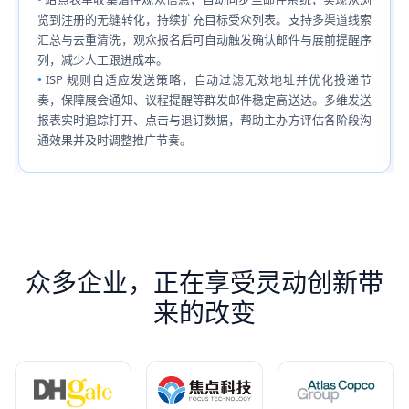
览到注册的无缝转化，持续扩充目标受众列表。支持多渠道线索
汇总与去重清洗，观众报名后可自动触发确认邮件与展前提醒序
列，减少人工跟进成本。
ISP 规则自适应发送策略，自动过滤无效地址并优化投递节
奏，保障展会通知、议程提醒等群发邮件稳定高送达。多维发送
报表实时追踪打开、点击与退订数据，帮助主办方评估各阶段沟
通效果并及时调整推广节奏。
众多企业，正在享受灵动创新带
来的改变