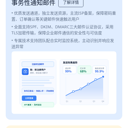
事务性通知邮件
了解详情
• 优质发送通道，独立发送资源，主流ISP备案，保障密码重
置、订单确认等关键邮件快速触达用户
• 全面支持SPF、DKIM、DMARC三大邮件认证协议，采用
TLS加密传输，保障企业邮件通信的安全性与可信度
• 专属技术支持团队配合实时监控系统，主动识别并响应发
送异常