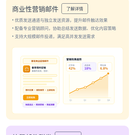
商业性营销邮件
了解详情
• 优质发送通道与独立发送资源，提升邮件触达效果
• 配备专业营销顾问，协助总结发送数据、优化内容策略
• 支持大规模邮件投递，满足高并发发送需求