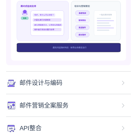
邮件设计与编码
邮件营销全案服务
API整合